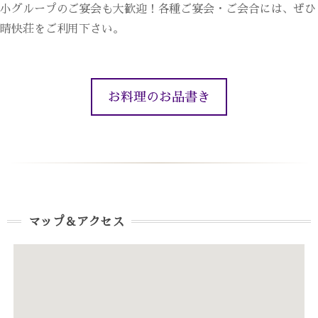
小グループのご宴会も大歓迎！各種ご宴会・ご会合には、ぜひ
晴快荘をご利用下さい。
お料理のお品書き
マップ＆アクセス