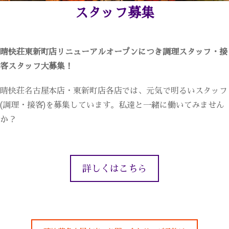
スタッフ募集
晴快荘東新町店リニューアルオープンにつき調理スタッフ・接
客スタッフ大募集！
晴快荘名古屋本店・東新町店各店では、元気で明るいスタッフ
(調理・接客)を募集しています。私達と一緒に働いてみません
か？
詳しくはこちら