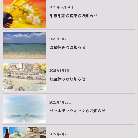
2025年12月24日
年末年始の営業のお知らせ
2025年8月7日
お盆休みのお知らせ
2023年8月5日
お盆休みのお知らせ
2022年4月25日
ゴールデンウィークのお知らせ
2022年2月22日