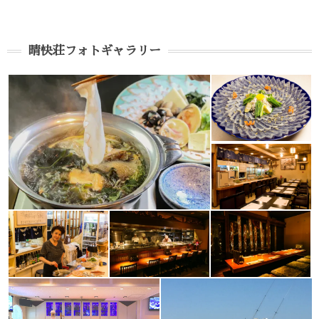
晴快荘フォトギャラリー