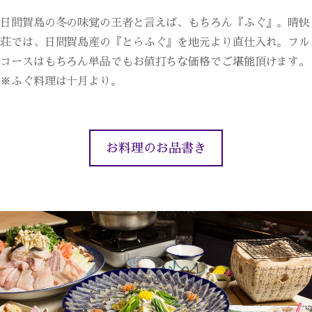
日間賀島の冬の味覚の王者と言えば、もちろん『ふぐ』。晴快
荘では、日間賀島産の『とらふぐ』を地元より直仕入れ。フル
コースはもちろん単品でもお値打ちな価格でご堪能頂けます。
※ふぐ料理は十月より。
お料理のお品書き