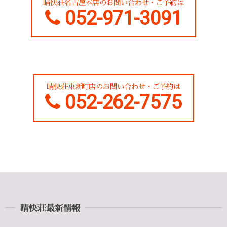
晴快荘名古屋本店のお問い合わせ・ご予約は
052-971-3091
晴快荘東新町店のお問い合わせ・ご予約は
052-262-7575
晴快荘最新情報