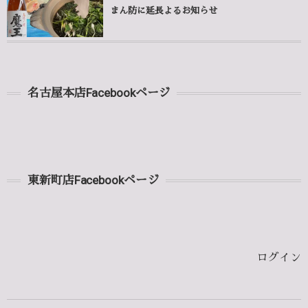
まん防に延長よるお知らせ
名古屋本店Facebookページ
東新町店Facebookページ
ログイン