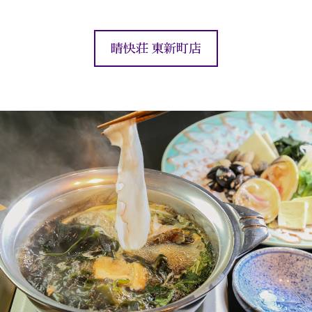
晴快荘 東新町店