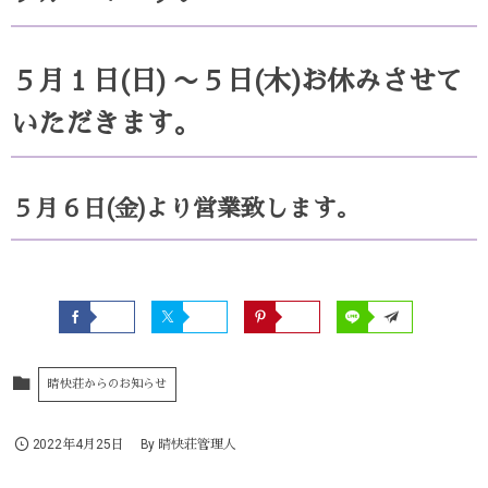
５月１日(日) 〜５日(木)お休みさせて
いただきます。
５月６日(金)より営業致します。
晴快荘からのお知らせ
2022年4月25日
By
晴快荘管理人