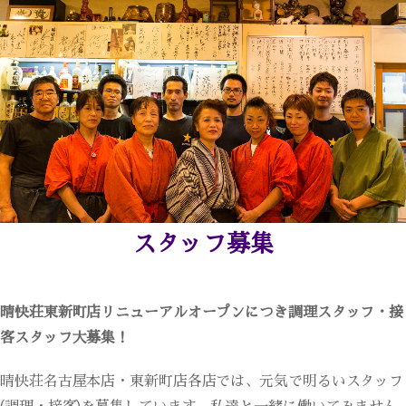
スタッフ募集
晴快荘東新町店リニューアルオープンにつき調理スタッフ・接
客スタッフ大募集！
晴快荘名古屋本店・東新町店各店では、元気で明るいスタッフ