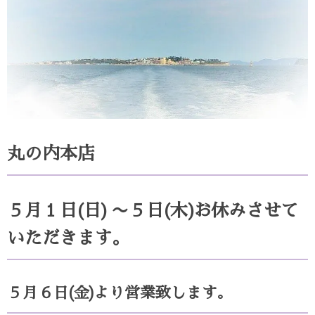
丸の内本店
５月１日(日) 〜５日(木)お休みさせて
いただきます。
５月６日(金)より営業致します。