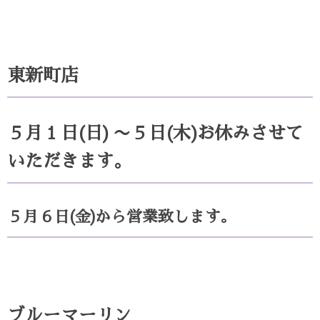
東新町店
５月１日(日) 〜５日(木)お休みさせて
いただきます。
５月６日(金)から営業致します。
ブルーマーリン