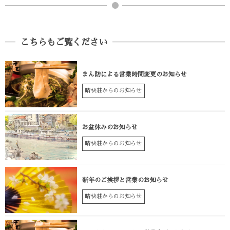
こちらもご覧ください
まん防による営業時間変更のお知らせ
晴快荘からのお知らせ
お盆休みのお知らせ
晴快荘からのお知らせ
新年のご挨拶と営業のお知らせ
晴快荘からのお知らせ