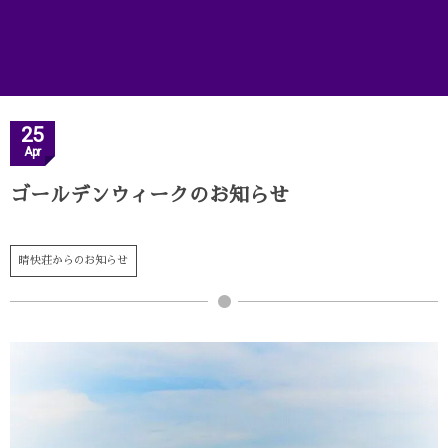
25
Apr
ゴールデンウィークのお知らせ
晴快荘からのお知らせ