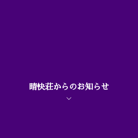
晴快荘からのお知らせ