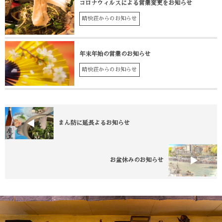
コロナウィルスによる営業変更をお知らせ
晴快荘からのお知らせ
年末年始の営業のお知らせ
晴快荘からのお知らせ
まん防に延長よるお知らせ
お盆休みのお知らせ